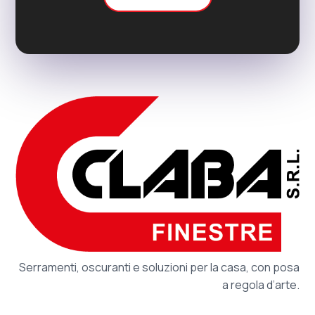
Serramenti, oscuranti e soluzioni per la casa, con posa
a regola d’arte.