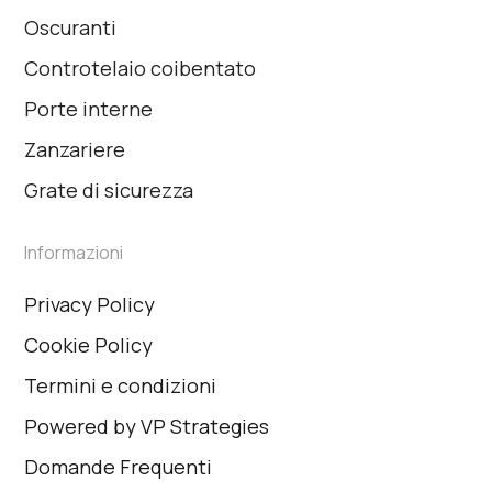
Oscuranti
Controtelaio coibentato
Porte interne
Zanzariere
Grate di sicurezza
Informazioni
Privacy Policy
Cookie Policy
Termini e condizioni
Powered by VP Strategies
Domande Frequenti