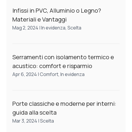
Infissi in PVC, Alluminio o Legno?
Materiali e Vantaggi
Mag 2, 2024
|
In evidenza
,
Scelta
Serramenti con isolamento termico e
acustico: comfort e risparmio
Apr 6, 2024
|
Comfort
,
In evidenza
Porte classiche e moderne per interni:
guida alla scelta
Mar 3, 2024
|
Scelta