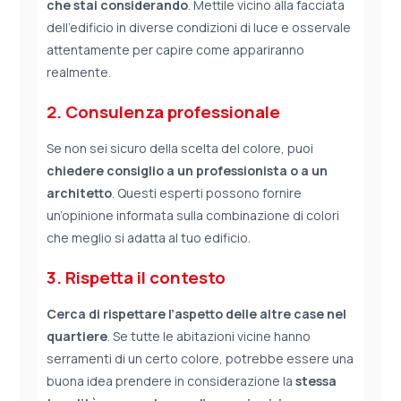
che stai considerando
. Mettile vicino alla facciata
dell’edificio in diverse condizioni di luce e osservale
attentamente per capire come appariranno
realmente.
2. Consulenza professionale
Se non sei sicuro della scelta del colore, puoi
chiedere consiglio a un professionista o a un
architetto
. Questi esperti possono fornire
un’opinione informata sulla combinazione di colori
che meglio si adatta al tuo edificio.
3. Rispetta il contesto
Cerca di rispettare l’aspetto delle altre case nel
quartiere
. Se tutte le abitazioni vicine hanno
serramenti di un certo colore, potrebbe essere una
buona idea prendere in considerazione la
stessa