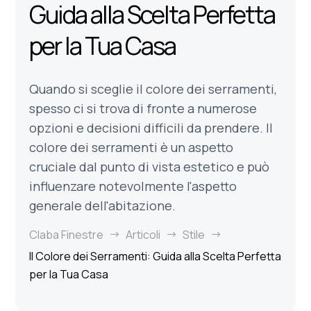
Guida alla Scelta Perfetta
per la Tua Casa
Quando si sceglie il colore dei serramenti,
spesso ci si trova di fronte a numerose
opzioni e decisioni difficili da prendere. Il
colore dei serramenti è un aspetto
cruciale dal punto di vista estetico e può
influenzare notevolmente l'aspetto
generale dell'abitazione.
Claba Finestre
Articoli
Stile
$
$
$
Il Colore dei Serramenti: Guida alla Scelta Perfetta
per la Tua Casa