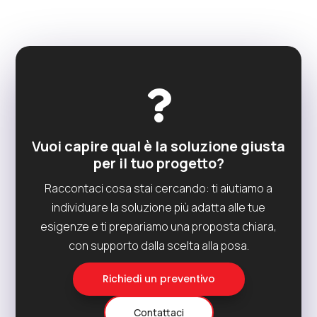

Vuoi capire qual è la soluzione giusta
per il tuo progetto?
Raccontaci cosa stai cercando: ti aiutiamo a
individuare la soluzione più adatta alle tue
esigenze e ti prepariamo una proposta chiara,
con supporto dalla scelta alla posa.
Richiedi un preventivo
Contattaci