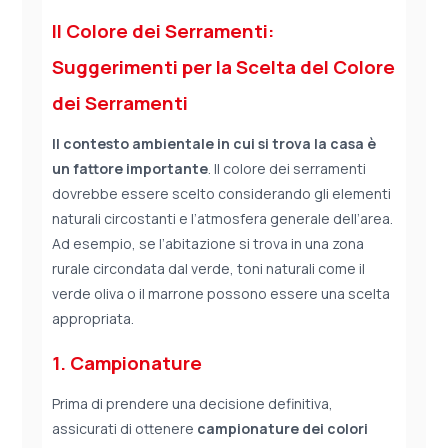
Il Colore dei Serramenti:
Suggerimenti per la Scelta del Colore
dei Serramenti
Il contesto ambientale in cui si trova la casa è
un fattore importante
. Il colore dei serramenti
dovrebbe essere scelto considerando gli elementi
naturali circostanti e l’atmosfera generale dell’area.
Ad esempio, se l’abitazione si trova in una zona
rurale circondata dal verde, toni naturali come il
verde oliva o il marrone possono essere una scelta
appropriata.
1. Campionature
Prima di prendere una decisione definitiva,
assicurati di ottenere
campionature dei colori