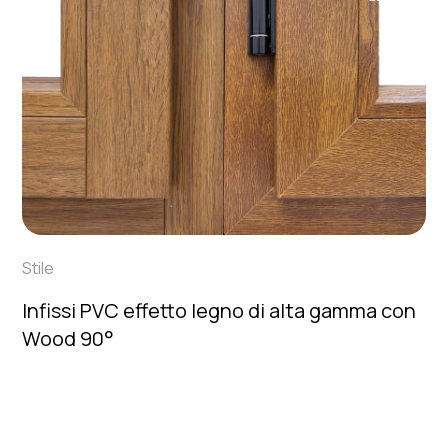
Stile
Infissi PVC effetto legno di alta gamma con
Wood 90°