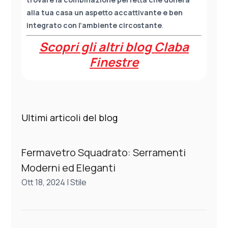
alla tua casa un aspetto accattivante e ben
integrato con l’ambiente circostante
.
Scopri gli altri blog Claba
Finestre
Ultimi articoli del blog
Fermavetro Squadrato: Serramenti
Moderni ed Eleganti
Ott 18, 2024
|
Stile