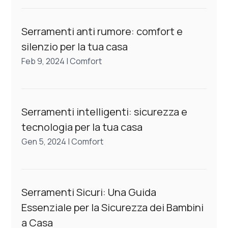
Serramenti anti rumore: comfort e
silenzio per la tua casa
Feb 9, 2024
|
Comfort
Serramenti intelligenti: sicurezza e
tecnologia per la tua casa
Gen 5, 2024
|
Comfort
Serramenti Sicuri: Una Guida
Essenziale per la Sicurezza dei Bambini
a Casa