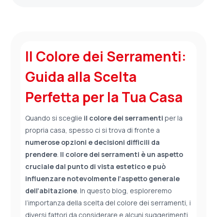
Il Colore dei Serramenti:
Guida alla Scelta
Perfetta per la Tua Casa
Quando si sceglie
il colore dei serramenti
per la
propria casa, spesso ci si trova di fronte a
numerose opzioni e decisioni difficili da
prendere
.
Il colore dei serramenti è un aspetto
cruciale dal punto di vista estetico e può
influenzare notevolmente l’aspetto generale
dell’abitazione
. In questo blog, esploreremo
l’importanza della scelta del colore dei serramenti, i
diversi fattori da considerare e alcuni suggerimenti