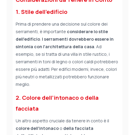
1. Stile dell’edificio
Prima di prendere una decisione sul colore dei
serramenti, è importante
considerare lo stile
dell’edificio
.
I serramenti dovrebbero essere in
sintonia con l’architettura della casa
. Ad
esempio, se si tratta di una villa in stile rustico, i
serramenti in toni di legno o colori caldi potrebbero
essere più adatti. Per edifici moderni, invece, colori
più neutri o metallizzati potrebbero funzionare
meglio.
2. Colore dell’intonaco o della
facciata
Un altro aspetto cruciale da tenere in conto è il
colore dell’intonaco
o
della facciata