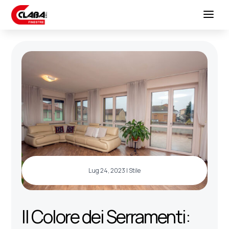
Lug 24, 2023
|
Stile
Il Colore dei Serramenti: