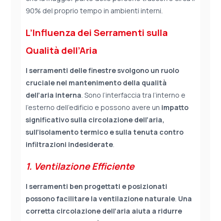
90% del proprio tempo in ambienti interni.
L’Influenza dei Serramenti sulla
Qualità dell’Aria
I serramenti delle finestre svolgono un ruolo
cruciale nel mantenimento della qualità
dell’aria interna
. Sono l’interfaccia tra l’interno e
l’esterno dell’edificio e possono avere un
impatto
significativo sulla circolazione dell’aria,
sull’isolamento termico e sulla tenuta contro
infiltrazioni indesiderate
.
1. Ventilazione Efficiente
I serramenti ben progettati e posizionati
possono facilitare la ventilazione naturale
.
Una
corretta circolazione dell’aria aiuta a ridurre