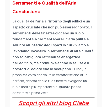
Serramenti e Qualità dell’Aria:
Conclusione
La qualità dell’aria all’interno degli edifici è un
aspetto cruciale che non può essere ignorato. I
serramenti delle finestre giocano un ruolo
fondamentale nel mantenere un’aria pulita e
salubre all’interno degli spazi in cui viviamo e
lavoriamo
.
Investire in serramenti di alta qualità
non solo migliora l’efficienza energetica
dell’edificio, ma promuove anche la salute e il
comfort di coloro che lo occupano
. Quindi, la
prossima volta che valuti le caratteristiche di un
edificio, ricorda che le tue finestre svolgono un
ruolo molto più importante di quanto possa
sembrare a prima vista.
Scopri gli altri blog Claba