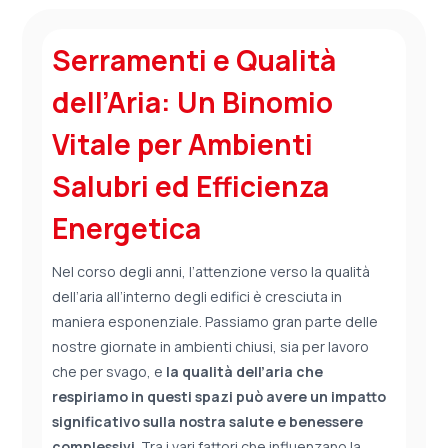
Serramenti e Qualità
dell’Aria: Un Binomio
Vitale per Ambienti
Salubri ed Efficienza
Energetica
Nel corso degli anni, l’attenzione verso la qualità
dell’aria all’interno degli edifici è cresciuta in
maniera esponenziale. Passiamo gran parte delle
nostre giornate in ambienti chiusi, sia per lavoro
che per svago, e
la qualità dell’aria che
respiriamo in questi spazi può avere un impatto
significativo sulla nostra salute e benessere
complessivi
. Tra i vari fattori che influenzano la