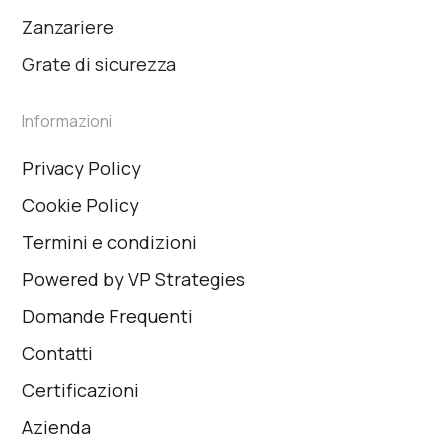
Zanzariere
Grate di sicurezza
Informazioni
Privacy Policy
Cookie Policy
Termini e condizioni
Powered by VP Strategies
Domande Frequenti
Contatti
Certificazioni
Azienda