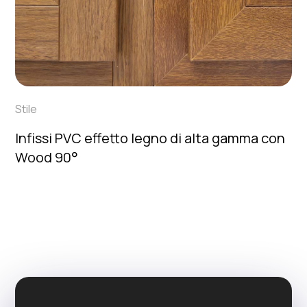
Stile
Infissi PVC effetto legno di alta gamma con
Wood 90°