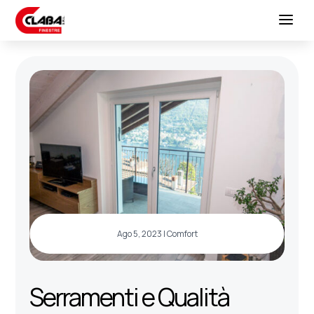
Ago 5, 2023
|
Comfort
Serramenti e Qualità