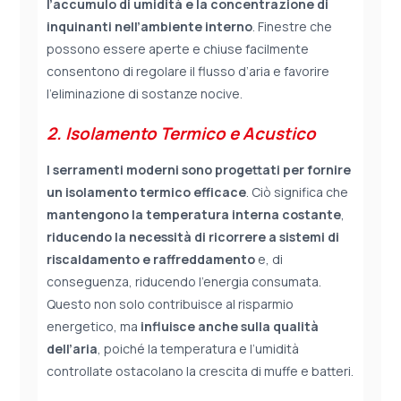
l’accumulo di umidità e la concentrazione di
inquinanti nell’ambiente interno
. Finestre che
possono essere aperte e chiuse facilmente
consentono di regolare il flusso d’aria e favorire
l’eliminazione di sostanze nocive.
2. Isolamento Termico e Acustico
I serramenti moderni sono progettati per fornire
un isolamento termico efficace
. Ciò significa che
mantengono la temperatura interna costante
,
riducendo la necessità di ricorrere a sistemi di
riscaldamento e raffreddamento
e, di
conseguenza, riducendo l’energia consumata.
Questo non solo contribuisce al risparmio
energetico, ma
influisce anche sulla qualità
dell’aria
, poiché la temperatura e l’umidità
controllate ostacolano la crescita di muffe e batteri.