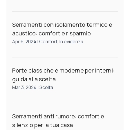
Serramenti con isolamento termico e
acustico: comfort e risparmio
Apr 6, 2024
|
Comfort
,
In evidenza
Porte classiche e moderne per interni:
guida alla scelta
Mar 3, 2024
|
Scelta
Serramenti anti rumore: comfort e
silenzio per la tua casa