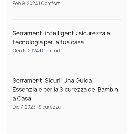
Feb 9, 2024
|
Comfort
Serramenti intelligenti: sicurezza e
tecnologia per la tua casa
Gen 5, 2024
|
Comfort
Serramenti Sicuri: Una Guida
Essenziale per la Sicurezza dei Bambini
a Casa
Dic 7, 2023
|
Sicurezza