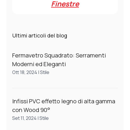
Finestre
Ultimi articoli del blog
Fermavetro Squadrato: Serramenti
Moderni ed Eleganti
Ott 18, 2024
|
Stile
Infissi PVC effetto legno di alta gamma
con Wood 90°
Set 11, 2024
|
Stile