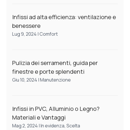
Infissi ad alta efficienza: ventilazione e
benessere
Lug 9, 2024
|
Comfort
Pulizia dei serramenti, guida per
finestre e porte splendenti
Giu 10, 2024
|
Manutenzione
Infissi in PVC, Alluminio o Legno?
Materiali e Vantaggi
Mag 2, 2024
|
In evidenza
,
Scelta