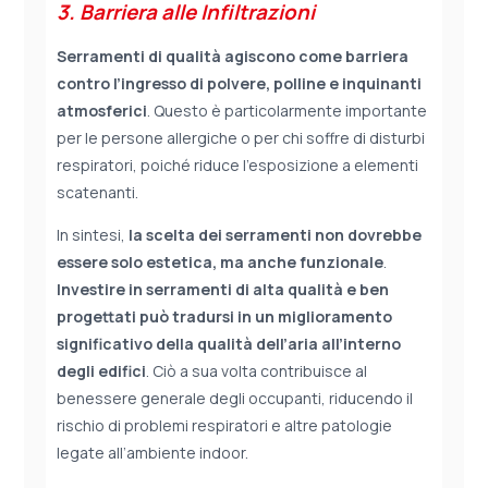
3. Barriera alle Infiltrazioni
Serramenti di qualità agiscono come barriera
contro l’ingresso di polvere, polline e inquinanti
atmosferici
. Questo è particolarmente importante
per le persone allergiche o per chi soffre di disturbi
respiratori, poiché riduce l’esposizione a elementi
scatenanti.
In sintesi,
la scelta dei serramenti non dovrebbe
essere solo estetica, ma anche funzionale
.
Investire in serramenti di alta qualità e ben
progettati può tradursi in un miglioramento
significativo della qualità dell’aria all’interno
degli edifici
. Ciò a sua volta contribuisce al
benessere generale degli occupanti, riducendo il
rischio di problemi respiratori e altre patologie
legate all’ambiente indoor.