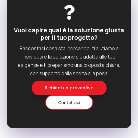

Vuoi capire qual è la soluzione giusta
per il tuo progetto?
Raccontaci cosa stai cercando: ti aiutiamo a
individuare la soluzione più adatta alle tue
esigenze e ti prepariamo una proposta chiara,
con supporto dalla scelta alla posa.
Richiedi un preventivo
Contattaci