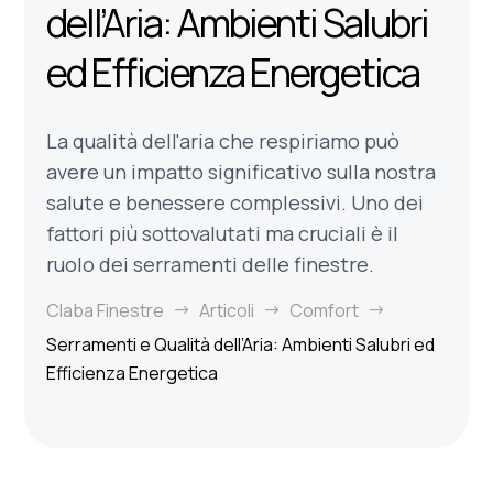
dell’Aria: Ambienti Salubri
ed Efficienza Energetica
La qualità dell'aria che respiriamo può
avere un impatto significativo sulla nostra
salute e benessere complessivi. Uno dei
fattori più sottovalutati ma cruciali è il
ruolo dei serramenti delle finestre.
Claba Finestre
Articoli
Comfort
$
$
$
Serramenti e Qualità dell’Aria: Ambienti Salubri ed
Efficienza Energetica