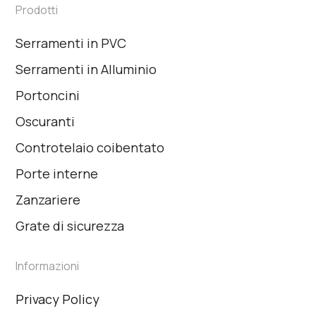
Prodotti
Serramenti in PVC
Serramenti in Alluminio
Portoncini
Oscuranti
Controtelaio coibentato
Porte interne
Zanzariere
Grate di sicurezza
Informazioni
Privacy Policy