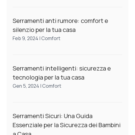
Serramenti anti rumore: comfort e
silenzio per la tua casa
Feb 9, 2024
|
Comfort
Serramenti intelligenti: sicurezza e
tecnologia per la tua casa
Gen 5, 2024
|
Comfort
Serramenti Sicuri: Una Guida
Essenziale per la Sicurezza dei Bambini
a Casa