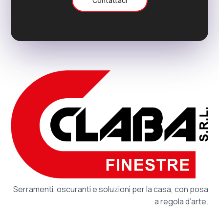
Contattaci
Serramenti, oscuranti e soluzioni per la casa, con posa
a regola d’arte.