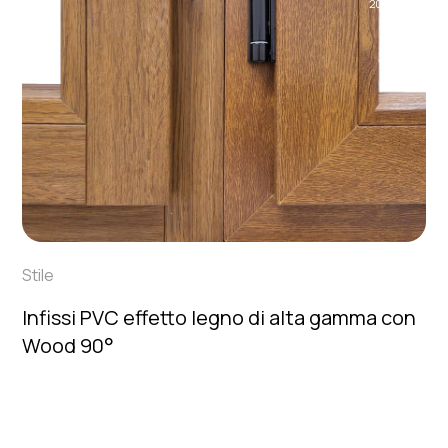
2024
Stile
Infissi PVC effetto legno di alta gamma con
Wood 90°