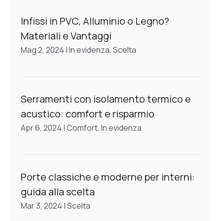
Infissi in PVC, Alluminio o Legno?
Materiali e Vantaggi
Mag 2, 2024
|
In evidenza
,
Scelta
Serramenti con isolamento termico e
acustico: comfort e risparmio
Apr 6, 2024
|
Comfort
,
In evidenza
Porte classiche e moderne per interni:
guida alla scelta
Mar 3, 2024
|
Scelta