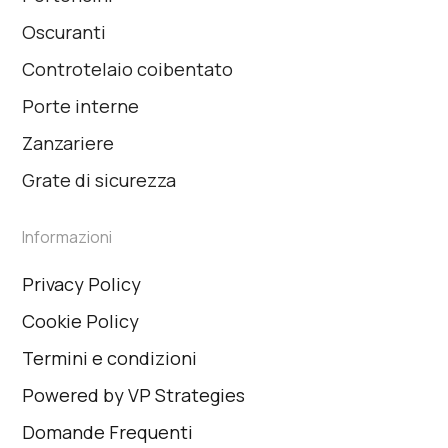
Oscuranti
Controtelaio coibentato
Porte interne
Zanzariere
Grate di sicurezza
Informazioni
Privacy Policy
Cookie Policy
Termini e condizioni
Powered by VP Strategies
Domande Frequenti