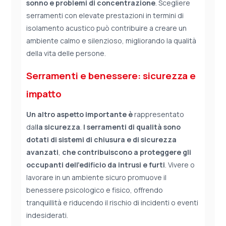
sonno e problemi di concentrazione
. Scegliere
serramenti con elevate prestazioni in termini di
isolamento acustico può contribuire a creare un
ambiente calmo e silenzioso, migliorando la qualità
della vita delle persone.
Serramenti e benessere: sicurezza e
impatto
Un altro aspetto importante è
rappresentato
dal
la sicurezza
.
I serramenti di qualità sono
dotati di sistemi di chiusura e di sicurezza
avanzati
,
che contribuiscono a proteggere gli
occupanti dell’edificio da intrusi e furti
. Vivere o
lavorare in un ambiente sicuro promuove il
benessere psicologico e fisico, offrendo
tranquillità e riducendo il rischio di incidenti o eventi
indesiderati.