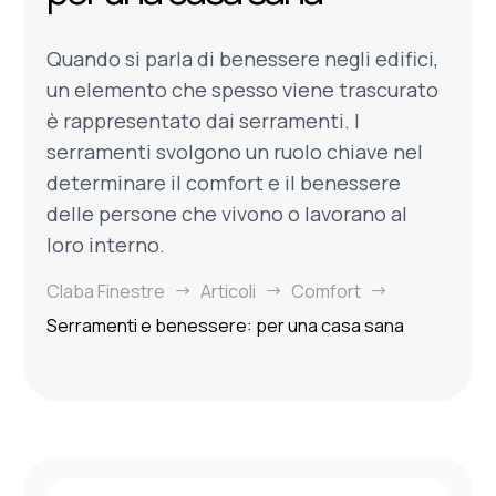
Quando si parla di benessere negli edifici,
un elemento che spesso viene trascurato
è rappresentato dai serramenti. I
serramenti svolgono un ruolo chiave nel
determinare il comfort e il benessere
delle persone che vivono o lavorano al
loro interno.
Claba Finestre
Articoli
Comfort
$
$
$
Serramenti e benessere: per una casa sana