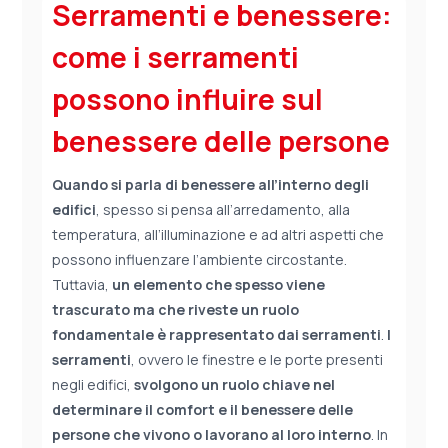
Serramenti e benessere:
come i serramenti
possono influire sul
benessere delle persone
Quando si parla di benessere all’interno degli
edifici
, spesso si pensa all’arredamento, alla
temperatura, all’illuminazione e ad altri aspetti che
possono influenzare l’ambiente circostante.
Tuttavia,
un elemento che spesso viene
trascurato ma che riveste un ruolo
fondamentale è rappresentato dai serramenti
.
I
serramenti
, ovvero le finestre e le porte presenti
negli edifici,
svolgono un ruolo chiave nel
determinare il comfort e il benessere delle
persone che vivono o lavorano al loro interno
. In