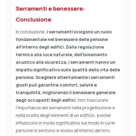
Serramenti e benessere:
Conclusione
In conclusione,
i serramenti svolgono un ruolo
fondamentale nel benessere delle persone
all’interno degli edifici. Dalla regolazione
termica alla luce naturale, dall’isolamento
acustico alla sicurezza, i serramenti hanno un
impatto significativo sulla qualità della vita delle
persone. Scegliere attentamente i serramenti
giusti può garantire comfort, salute e
tranquillità, migliorando il benessere generale
degli occupanti degli edifici.
Non trascurare
l’importanza dei serramenti nella progettazione e
nella scelta degli elementi di un edificio, poiché
influiscono in modo significativo sul modo in cui le
persone si sentono e vivono all’interno dei loro