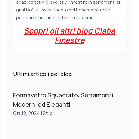
spazi abitativi o lavorativi. Investire in serramenti di
qualità è un investimento nel benessere delle
persone e nell’ambiente in cui viviamo.
Scopri gli altri blog Claba
Finestre
Ultimi articoli del blog
Fermavetro Squadrato: Serramenti
Moderni ed Eleganti
Ott 18, 2024
|
Stile