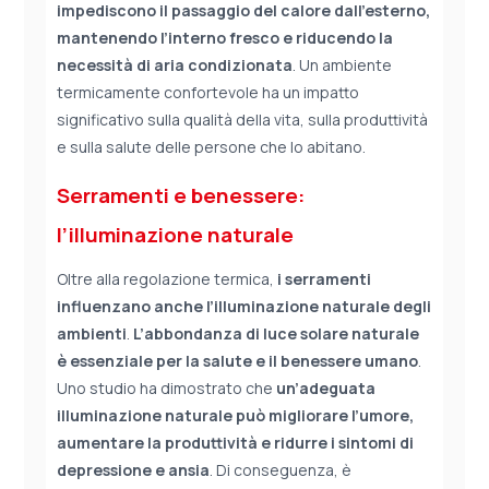
impediscono il passaggio del calore dall’esterno,
mantenendo l’interno fresco e riducendo la
necessità di aria condizionata
. Un ambiente
termicamente confortevole ha un impatto
significativo sulla qualità della vita, sulla produttività
e sulla salute delle persone che lo abitano.
Serramenti e benessere:
l’illuminazione naturale
Oltre alla regolazione termica,
i serramenti
influenzano anche l’illuminazione naturale degli
ambienti
.
L’abbondanza di luce solare naturale
è essenziale per la salute e il benessere umano
.
Uno studio ha dimostrato che
un’adeguata
illuminazione naturale può migliorare l’umore,
aumentare la produttività e ridurre i sintomi di
depressione e ansia
. Di conseguenza, è