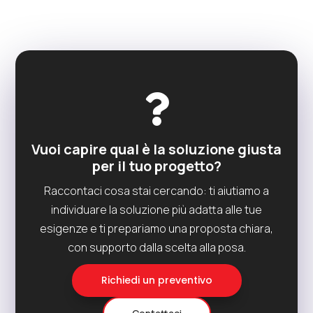

Vuoi capire qual è la soluzione giusta
per il tuo progetto?
Raccontaci cosa stai cercando: ti aiutiamo a
individuare la soluzione più adatta alle tue
esigenze e ti prepariamo una proposta chiara,
con supporto dalla scelta alla posa.
Richiedi un preventivo