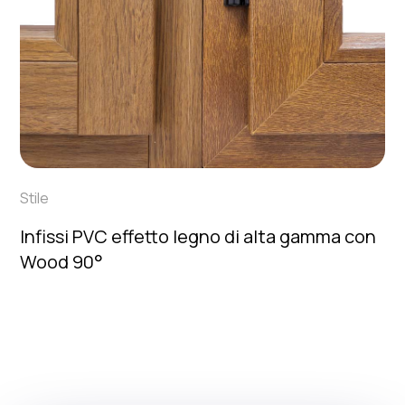
Stile
Infissi PVC effetto legno di alta gamma con
Wood 90°