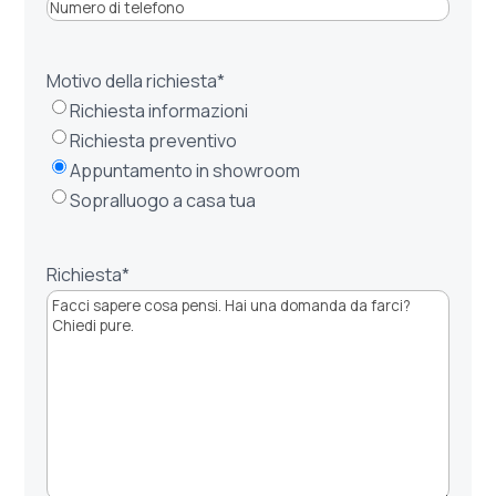
Motivo della richiesta
*
Richiesta informazioni
Richiesta preventivo
Appuntamento in showroom
Sopralluogo a casa tua
Richiesta
*