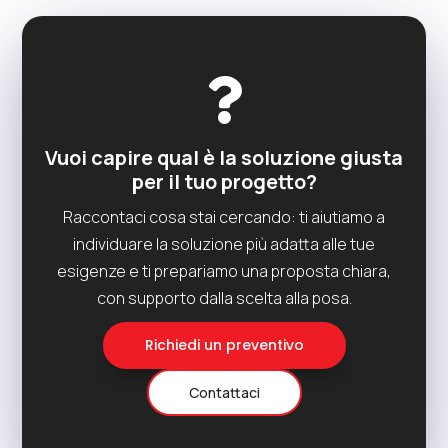

Vuoi capire qual è la soluzione giusta
per il tuo progetto?
Raccontaci cosa stai cercando: ti aiutiamo a
individuare la soluzione più adatta alle tue
esigenze e ti prepariamo una proposta chiara,
con supporto dalla scelta alla posa.
Richiedi un preventivo
Contattaci