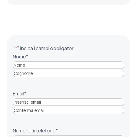
"
*
" indica i campi obbligatori
Nome
*
Nome
Cognome
Email
*
Inserisci
email
Conferma
email
Numero di telefono
*