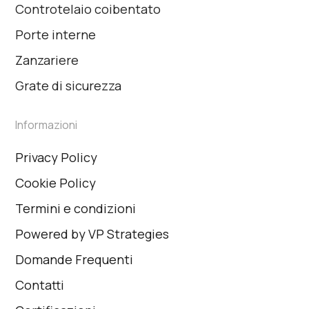
Controtelaio coibentato
Porte interne
Zanzariere
Grate di sicurezza
Informazioni
Privacy Policy
Cookie Policy
Termini e condizioni
Powered by VP Strategies
Domande Frequenti
Contatti