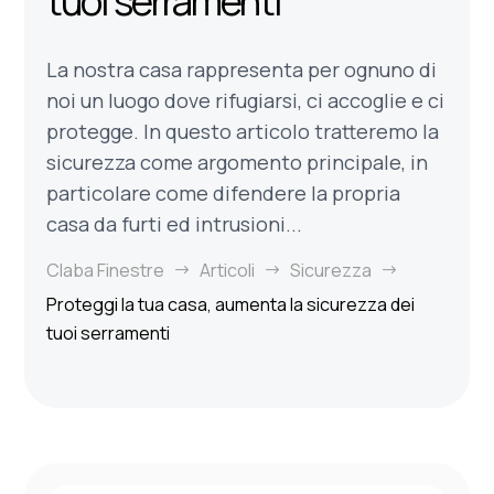
tuoi serramenti
La nostra casa rappresenta per ognuno di
noi un luogo dove rifugiarsi, ci accoglie e ci
protegge. In questo articolo tratteremo la
sicurezza come argomento principale, in
particolare come difendere la propria
casa da furti ed intrusioni...
Claba Finestre
Articoli
Sicurezza
$
$
$
Proteggi la tua casa, aumenta la sicurezza dei
tuoi serramenti