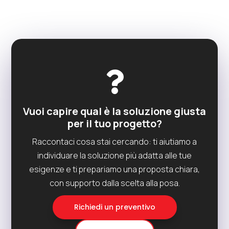

Vuoi capire qual è la soluzione giusta
per il tuo progetto?
Raccontaci cosa stai cercando: ti aiutiamo a
individuare la soluzione più adatta alle tue
esigenze e ti prepariamo una proposta chiara,
con supporto dalla scelta alla posa.
Richiedi un preventivo