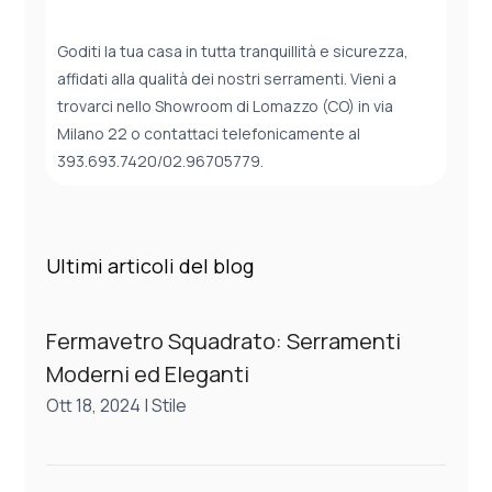
Goditi la tua casa in tutta tranquillità e sicurezza,
affidati alla qualità dei nostri serramenti. Vieni a
trovarci nello Showroom di Lomazzo (CO) in via
Milano 22 o contattaci telefonicamente al
393.693.7420/02.96705779.
Ultimi articoli del blog
Fermavetro Squadrato: Serramenti
Moderni ed Eleganti
Ott 18, 2024
|
Stile