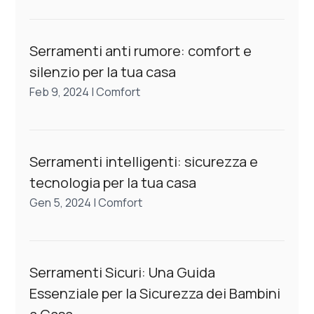
Serramenti anti rumore: comfort e
silenzio per la tua casa
Feb 9, 2024
|
Comfort
Serramenti intelligenti: sicurezza e
tecnologia per la tua casa
Gen 5, 2024
|
Comfort
Serramenti Sicuri: Una Guida
Essenziale per la Sicurezza dei Bambini