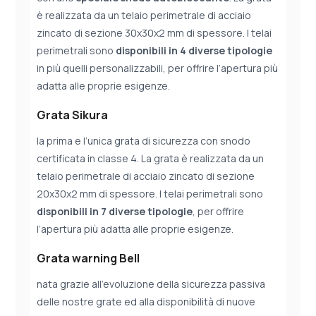
è realizzata da un telaio perimetrale di acciaio
zincato di sezione 30x30x2 mm di spessore. I telai
perimetrali sono
disponibili in 4 diverse tipologie
in più quelli personalizzabili, per offrire l’apertura più
adatta alle proprie esigenze.
Grata Sikura
la prima e l’unica grata di sicurezza con snodo
certificata in classe 4. La grata è realizzata da un
telaio perimetrale di acciaio zincato di sezione
20x30x2 mm di spessore. I telai perimetrali sono
disponibili in 7 diverse tipologie
, per offrire
l’apertura più adatta alle proprie esigenze.
Grata warning Bell
nata grazie all’evoluzione della sicurezza passiva
delle nostre grate ed alla disponibilità di nuove