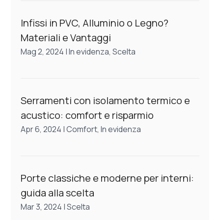
Infissi in PVC, Alluminio o Legno?
Materiali e Vantaggi
Mag 2, 2024
|
In evidenza
,
Scelta
Serramenti con isolamento termico e
acustico: comfort e risparmio
Apr 6, 2024
|
Comfort
,
In evidenza
Porte classiche e moderne per interni:
guida alla scelta
Mar 3, 2024
|
Scelta