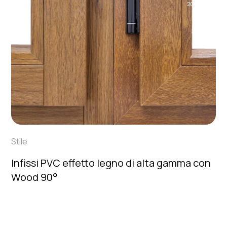
2024
Stile
Infissi PVC effetto legno di alta gamma con
Wood 90°