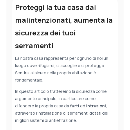
Proteggi la tua casa dai
malintenzionati, aumenta la
sicurezza dei tuoi
serramenti
La nostra casa rappresenta per ognuno di noi un
luogo dove rifugiarsi, ci accoglie e ci protegge.
Sentirsi al sicuro nella propria abitazione è
fondamentale.
In questo articolo tratteremo la sicurezza come
argomento principale, in particolare come
difendere la propria casa da
furti
ed
intrusioni
,
attraverso l’installazione di serramenti dotati dei
migliori sistemi di antieffrazione.