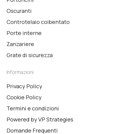
Oscuranti
Controtelaio coibentato
Porte interne
Zanzariere
Grate di sicurezza
Informazioni
Privacy Policy
Cookie Policy
Termini e condizioni
Powered by VP Strategies
Domande Frequenti