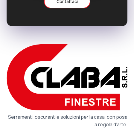
Contattaci
Serramenti, oscuranti e soluzioni per la casa, con posa
a regola d’arte.