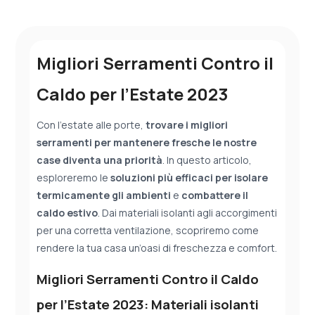
Migliori Serramenti Contro il
Caldo per l’Estate 2023
Con l’estate alle porte,
trovare i migliori
serramenti per mantenere fresche le nostre
case diventa una priorità
. In questo articolo,
esploreremo le
soluzioni più efficaci per isolare
termicamente
gli ambienti
e
combattere il
caldo estivo
. Dai materiali isolanti agli accorgimenti
per una corretta ventilazione, scopriremo come
rendere la tua casa un’oasi di freschezza e comfort.
Migliori Serramenti Contro il Caldo
per l’Estate 2023: Materiali isolanti