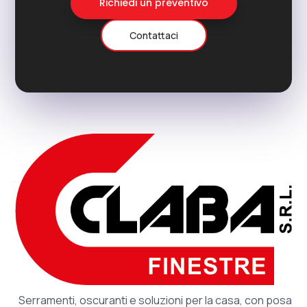
Richiedi un preventivo
Contattaci
Serramenti, oscuranti e soluzioni per la casa, con posa