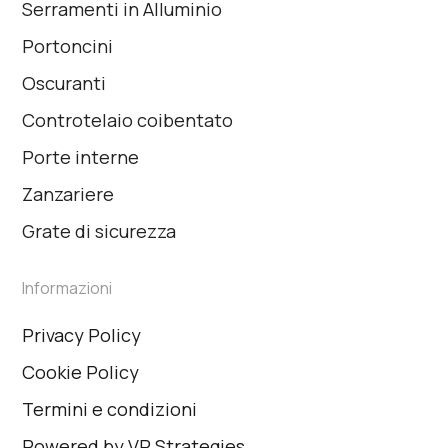
Serramenti in Alluminio
Portoncini
Oscuranti
Controtelaio coibentato
Porte interne
Zanzariere
Grate di sicurezza
Informazioni
Privacy Policy
Cookie Policy
Termini e condizioni
Powered by VP Strategies