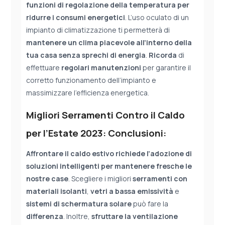
funzioni di regolazione della temperatura per
ridurre i consumi energetici
. L’uso oculato di un
impianto di climatizzazione ti permetterà di
mantenere un clima piacevole all’interno della
tua casa senza sprechi di energia
.
Ricorda
di
effettuare
regolari manutenzioni
per garantire il
corretto funzionamento dell’impianto e
massimizzare l’efficienza energetica.
Migliori Serramenti Contro il Caldo
per l’Estate 2023: Conclusioni:
Affrontare il caldo estivo richiede l’adozione di
soluzioni intelligenti per mantenere fresche le
nostre case
. Scegliere i migliori
serramenti con
materiali isolanti
,
vetri a bassa emissività
e
sistemi di schermatura solare
può fare la
differenza
. Inoltre,
sfruttare la ventilazione