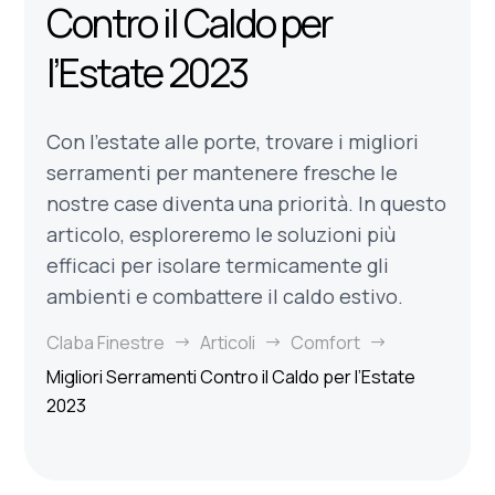
Contro il Caldo per
l’Estate 2023
Con l'estate alle porte, trovare i migliori
serramenti per mantenere fresche le
nostre case diventa una priorità. In questo
articolo, esploreremo le soluzioni più
efficaci per isolare termicamente gli
ambienti e combattere il caldo estivo.
Claba Finestre
Articoli
Comfort
$
$
$
Migliori Serramenti Contro il Caldo per l’Estate
2023