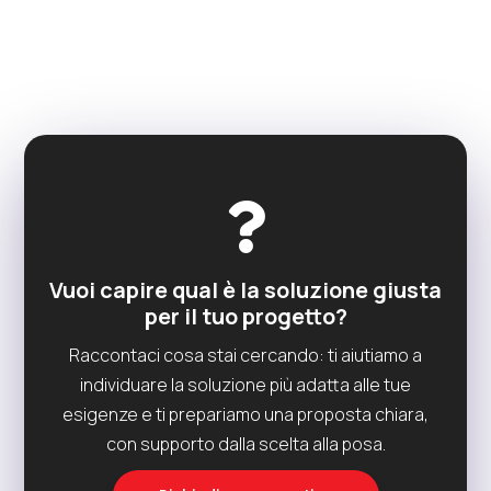

Vuoi capire qual è la soluzione giusta
per il tuo progetto?
Raccontaci cosa stai cercando: ti aiutiamo a
individuare la soluzione più adatta alle tue
esigenze e ti prepariamo una proposta chiara,
con supporto dalla scelta alla posa.