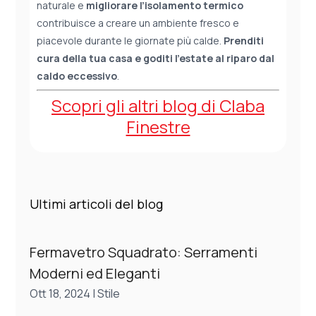
naturale e
migliorare l’isolamento termico
contribuisce a creare un ambiente fresco e
piacevole durante le giornate più calde.
Prenditi
cura della tua casa e goditi l’estate al riparo dal
caldo eccessivo
.
Scopri gli altri blog di Claba
Finestre
Ultimi articoli del blog
Fermavetro Squadrato: Serramenti
Moderni ed Eleganti
Ott 18, 2024
|
Stile