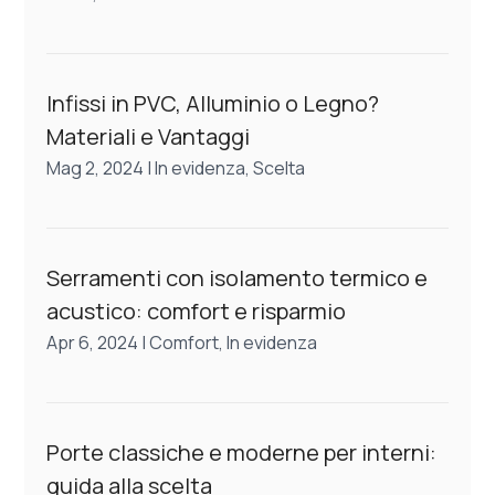
Infissi in PVC, Alluminio o Legno?
Materiali e Vantaggi
Mag 2, 2024
|
In evidenza
,
Scelta
Serramenti con isolamento termico e
acustico: comfort e risparmio
Apr 6, 2024
|
Comfort
,
In evidenza
Porte classiche e moderne per interni:
guida alla scelta