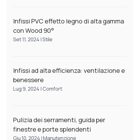
Infissi PVC effetto legno di alta gamma
con Wood 90°
Set 11, 2024
|
Stile
Infissi ad alta efficienza: ventilazione e
benessere
Lug 9, 2024
|
Comfort
Pulizia dei serramenti, guida per
finestre e porte splendenti
Giu 10, 2024
|
Manutenzione