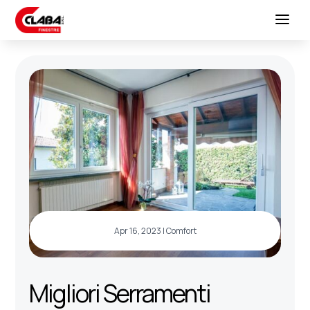
Apr 16, 2023
|
Comfort
Migliori Serramenti