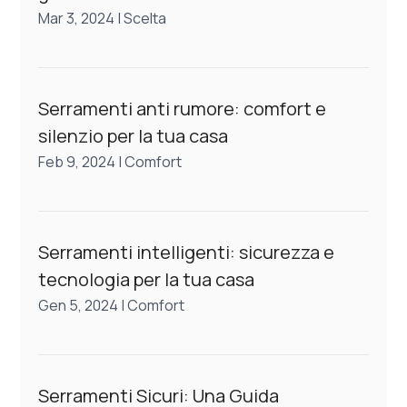
Mar 3, 2024
|
Scelta
Serramenti anti rumore: comfort e
silenzio per la tua casa
Feb 9, 2024
|
Comfort
Serramenti intelligenti: sicurezza e
tecnologia per la tua casa
Gen 5, 2024
|
Comfort
Serramenti Sicuri: Una Guida