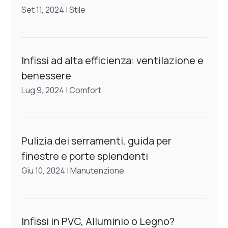
Set 11, 2024
|
Stile
Infissi ad alta efficienza: ventilazione e
benessere
Lug 9, 2024
|
Comfort
Pulizia dei serramenti, guida per
finestre e porte splendenti
Giu 10, 2024
|
Manutenzione
Infissi in PVC, Alluminio o Legno?