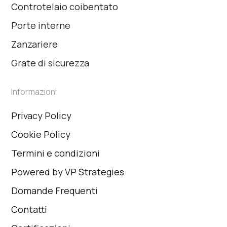
Controtelaio coibentato
Porte interne
Zanzariere
Grate di sicurezza
Informazioni
Privacy Policy
Cookie Policy
Termini e condizioni
Powered by VP Strategies
Domande Frequenti
Contatti