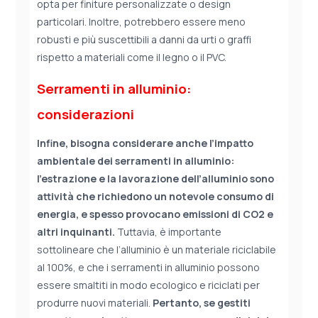
opta per finiture personalizzate o design
particolari. Inoltre, potrebbero essere meno
robusti e più suscettibili a danni da urti o graffi
rispetto a materiali come il legno o il PVC.
Serramenti in alluminio:
considerazioni
Infine, bisogna considerare anche l’impatto
ambientale dei serramenti in alluminio:
l’estrazione e la lavorazione dell’alluminio sono
attività che richiedono un notevole consumo di
energia, e spesso provocano emissioni di CO2 e
altri inquinanti.
Tuttavia, è importante
sottolineare che l’alluminio è un materiale riciclabile
al 100%, e che i serramenti in alluminio possono
essere smaltiti in modo ecologico e riciclati per
produrre nuovi materiali.
Pertanto, se gestiti