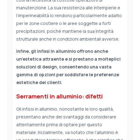
manutenzione. La sua resistenza alle intemperie e
l’impermeabilità lo rendono particolarmente adatto
per le zone costiere o le aree soggette a forti
precipitazioni, poiché mantiene la sua integrità
strutturale anche in condizioni ambientali avverse.
Infine, gli infissi in alluminio offrono anche
un’estetica attraente e si prestano a molteplici
soluzioni di design, consentendo una vasta
gamma di opzioni per soddisfare le preferenze
estetiche dei clienti.
Serramenti in alluminio: difetti
Gli infissi in alluminio, nonostante le loro qualità,
presentano anche dei svantaggi da considerare
attentamente prima di optare per questo
materiale. Inizialmente, va notato che l’alluminio è