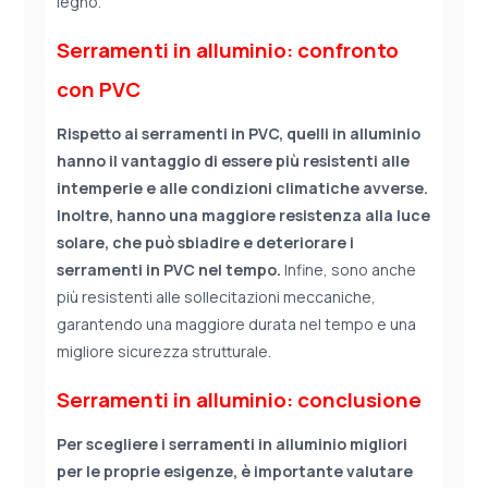
legno.
Serramenti in alluminio: confronto
con PVC
Rispetto ai serramenti in PVC, quelli in alluminio
hanno il vantaggio di essere più resistenti alle
intemperie e alle condizioni climatiche avverse.
Inoltre, hanno una maggiore resistenza alla luce
solare, che può sbiadire e deteriorare i
serramenti in PVC nel tempo.
Infine, sono anche
più resistenti alle sollecitazioni meccaniche,
garantendo una maggiore durata nel tempo e una
migliore sicurezza strutturale.
Serramenti in alluminio: conclusione
Per scegliere i serramenti in alluminio migliori
per le proprie esigenze, è importante valutare