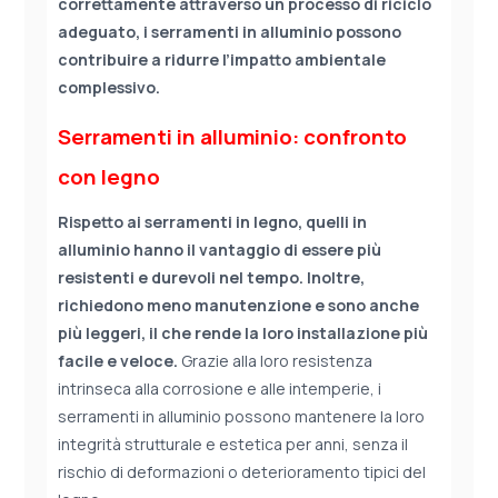
correttamente attraverso un processo di riciclo
adeguato, i serramenti in alluminio possono
contribuire a ridurre l’impatto ambientale
complessivo.
Serramenti in alluminio: confronto
con legno
Rispetto ai serramenti in legno, quelli in
alluminio hanno il vantaggio di essere più
resistenti e durevoli nel tempo. Inoltre,
richiedono meno manutenzione e sono anche
più leggeri, il che rende la loro installazione più
facile e veloce.
Grazie alla loro resistenza
intrinseca alla corrosione e alle intemperie, i
serramenti in alluminio possono mantenere la loro
integrità strutturale e estetica per anni, senza il
rischio di deformazioni o deterioramento tipici del