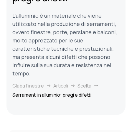
L'alluminio è un materiale che viene
utilizzato nella produzione di serramenti,
ovvero finestre, porte, persiane e balconi,
molto apprezzato per le sue
caratteristiche tecniche e prestazionali,
ma presenta alcuni difetti che possono
influire sulla sua durata e resistenza nel
tempo.
Claba Finestre
Articoli
Scelta
$
$
$
Serramenti in alluminio: pregi e difetti