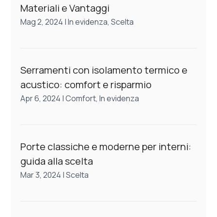
Materiali e Vantaggi
Mag 2, 2024
|
In evidenza
,
Scelta
Serramenti con isolamento termico e
acustico: comfort e risparmio
Apr 6, 2024
|
Comfort
,
In evidenza
Porte classiche e moderne per interni:
guida alla scelta
Mar 3, 2024
|
Scelta