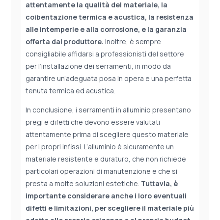
attentamente la qualità del materiale, la
coibentazione termica e acustica, la resistenza
alle intemperie e alla corrosione, e la garanzia
offerta dal produttore.
Inoltre, è sempre
consigliabile affidarsi a professionisti del settore
per l’installazione dei serramenti, in modo da
garantire un’adeguata posa in opera e una perfetta
tenuta termica ed acustica.
In conclusione, i serramenti in alluminio presentano
pregi e difetti che devono essere valutati
attentamente prima di scegliere questo materiale
per i propri infissi. L’alluminio è sicuramente un
materiale resistente e duraturo, che non richiede
particolari operazioni di manutenzione e che si
presta a molte soluzioni estetiche.
Tuttavia, è
importante considerare anche i loro eventuali
difetti e limitazioni, per scegliere il materiale più