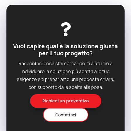

Vuoi capire qual è la soluzione giusta
per il tuo progetto?
Raccontaci cosa stai cercando: ti aiutiamo a
individuare la soluzione più adatta alle tue
esigenze e ti prepariamo una proposta chiara,
con supporto dalla scelta alla posa.
Richiedi un preventivo
Contattaci