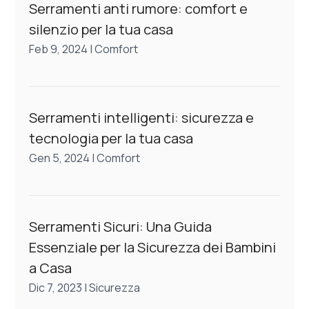
Serramenti anti rumore: comfort e
silenzio per la tua casa
Feb 9, 2024
|
Comfort
Serramenti intelligenti: sicurezza e
tecnologia per la tua casa
Gen 5, 2024
|
Comfort
Serramenti Sicuri: Una Guida
Essenziale per la Sicurezza dei Bambini
a Casa
Dic 7, 2023
|
Sicurezza