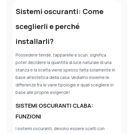
Sistemi oscuranti: Come
sceglierli e perché
installarli?
Possedere tende, tapparelle e scuri, significa
poter decidere la quantità di luce naturale di una
stanza e la scelta viene spesso fatta solamente in
base all’estetica della casa. Vediamo insieme le
differenze fra le varie tipologie e quali scegliere in
base alle proprie esigenze!
SISTEMI OSCURANTI CLABA:
FUNZIONI
I sistemi oscuranti, devono essere scelti con