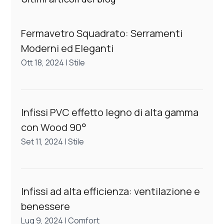
Fermavetro Squadrato: Serramenti
Moderni ed Eleganti
Ott 18, 2024
|
Stile
Infissi PVC effetto legno di alta gamma
con Wood 90°
Set 11, 2024
|
Stile
Infissi ad alta efficienza: ventilazione e
benessere
Lug 9, 2024
|
Comfort