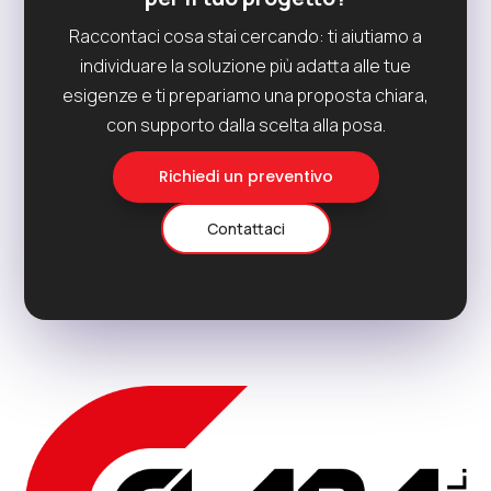
Raccontaci cosa stai cercando: ti aiutiamo a
individuare la soluzione più adatta alle tue
esigenze e ti prepariamo una proposta chiara,
con supporto dalla scelta alla posa.
Richiedi un preventivo
Contattaci