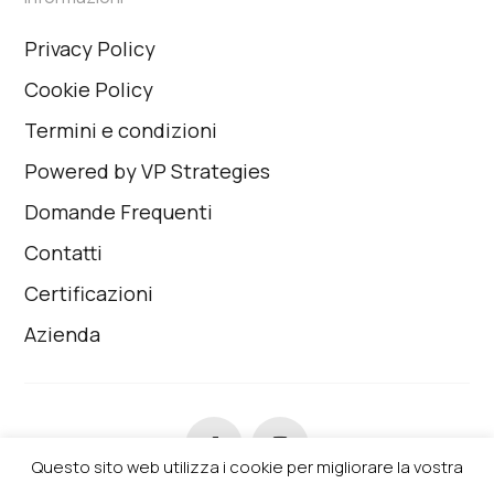
Privacy Policy
Cookie Policy
Termini e condizioni
Powered by VP Strategies
Domande Frequenti
Contatti
Certificazioni
Azienda
Questo sito web utilizza i cookie per migliorare la vostra