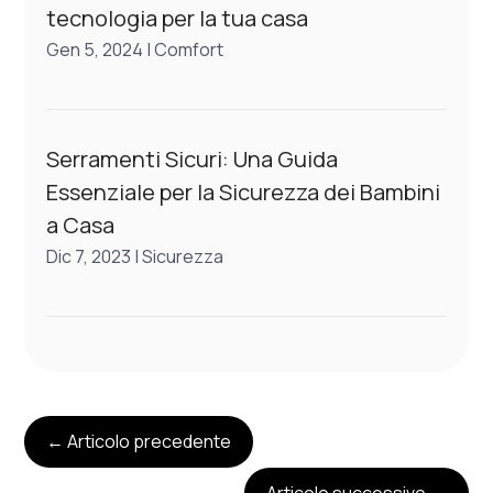
tecnologia per la tua casa
Gen 5, 2024
|
Comfort
Serramenti Sicuri: Una Guida
Essenziale per la Sicurezza dei Bambini
a Casa
Dic 7, 2023
|
Sicurezza
←
Articolo precedente