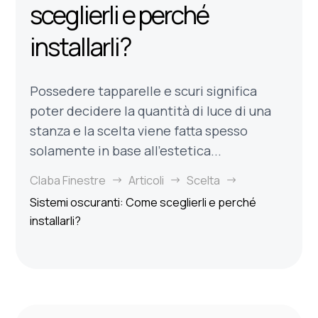
sceglierli e perché
installarli?
Possedere tapparelle e scuri significa
poter decidere la quantità di luce di una
stanza e la scelta viene fatta spesso
solamente in base all'estetica...
Claba Finestre
Articoli
Scelta
$
$
$
Sistemi oscuranti: Come sceglierli e perché
installarli?