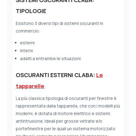
SISTEMI OSCURANTI CLABA:
TIPOLOGIE
Esistono 3 diversi tipi di sistemi oscuranti in
commercio:
esterni
interni
adatti a entrambe le situazioni
OSCURANTI ESTERNI CLABA:
Le
tapparelle
La più classica tipologia di oscuranti per finestre è
rappresentata dalla tapparella, che con i modelli più
moderni, è dotata di motore elettrico e sistemi
antintrusione. Ideali per grosse vetrate e/o
portefinestre per le quali un sistema motorizzato