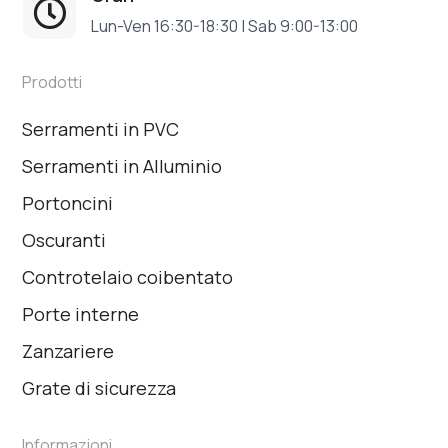

Lun-Ven 16:30-18:30 | Sab 9:00-13:00
Prodotti
Serramenti in PVC
Serramenti in Alluminio
Portoncini
Oscuranti
Controtelaio coibentato
Porte interne
Zanzariere
Grate di sicurezza
Informazioni