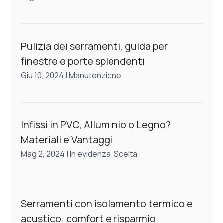
Pulizia dei serramenti, guida per
finestre e porte splendenti
Giu 10, 2024
|
Manutenzione
Infissi in PVC, Alluminio o Legno?
Materiali e Vantaggi
Mag 2, 2024
|
In evidenza
,
Scelta
Serramenti con isolamento termico e
acustico: comfort e risparmio