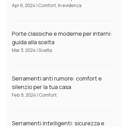
Apr 6, 2024
|
Comfort
,
In evidenza
Porte classiche e moderne per interni:
guida alla scelta
Mar 3, 2024
|
Scelta
Serramenti anti rumore: comfort e
silenzio per la tua casa
Feb 9, 2024
|
Comfort
Serramenti intelligenti: sicurezza e