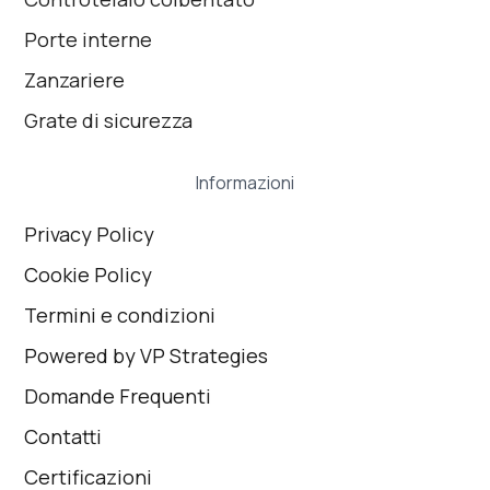
Porte interne
Zanzariere
Grate di sicurezza
Informazioni
Privacy Policy
Cookie Policy
Termini e condizioni
Powered by VP Strategies
Domande Frequenti
Contatti
Certificazioni