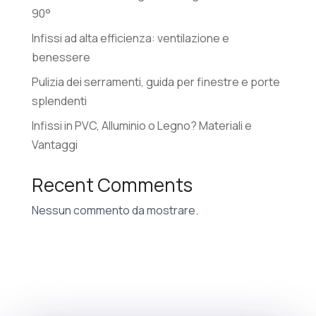
90°
Infissi ad alta efficienza: ventilazione e
benessere
Pulizia dei serramenti, guida per finestre e porte
splendenti
Infissi in PVC, Alluminio o Legno? Materiali e
Vantaggi
Recent Comments
Nessun commento da mostrare.