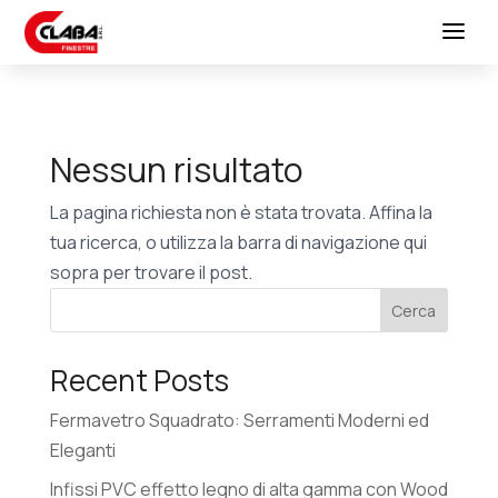
Nessun risultato
La pagina richiesta non è stata trovata. Affina la
tua ricerca, o utilizza la barra di navigazione qui
sopra per trovare il post.
Cerca
Recent Posts
Fermavetro Squadrato: Serramenti Moderni ed
Eleganti
Infissi PVC effetto legno di alta gamma con Wood