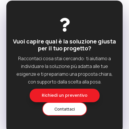

Vuoi capire qual è la soluzione giusta
per il tuo progetto?
Raccontaci cosa stai cercando: ti aiutiamo a
individuare la soluzione più adatta alle tue
esigenze e ti prepariamo una proposta chiara,
con supporto dalla scelta alla posa.
Richiedi un preventivo
Contattaci